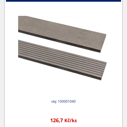
obj: 100001040
126,7
Kč/ks