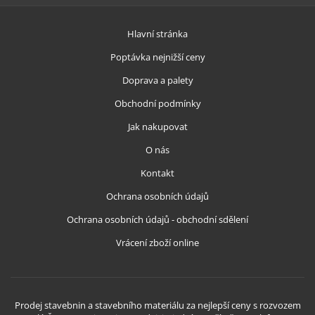
Hlavní stránka
Poptávka nejnižší ceny
Doprava a palety
Obchodní podmínky
Jak nakupovat
O nás
Kontakt
Ochrana osobních údajů
Ochrana osobních údajů - obchodní sdělení
Vrácení zboží online
Prodej stavebnin a stavebního materiálu za nejlepší ceny s rozvozem