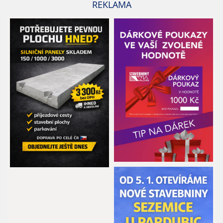
REKLAMA