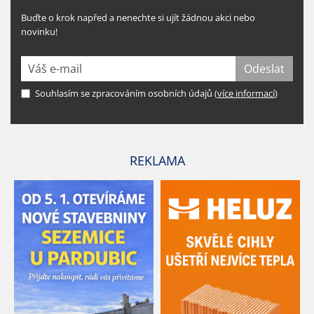
Buďte o krok napřed a nenechte si ujít žádnou akci nebo
novinku!
Souhlasím se zpracováním osobních údajů (
více informací
)
REKLAMA