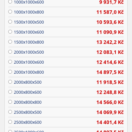
9 931,7
Kč
1000x1000x600
11 587,0
Kč
1000x1000x800
10 593,6
Kč
1500x1000x500
11 090,9
Kč
1500x1000x600
13 242,2
Kč
1500x1000x800
12 083,1
Kč
2000x1000x500
12 414,6
Kč
2000x1000x600
14 897,5
Kč
2000x1000x800
11 918,5
Kč
2000x800x500
12 248,8
Kč
2000x800x600
14 566,0
Kč
2000x800x800
14 069,9
Kč
2500x800x500
14 401,4
Kč
2500x800x600