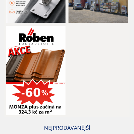
NEJPRODÁVANĚJŠÍ