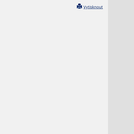
Vytisknout