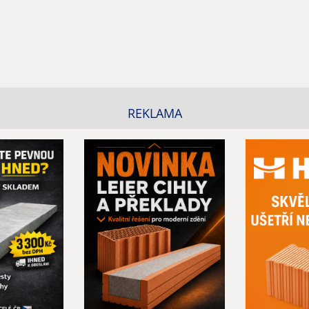
REKLAMA