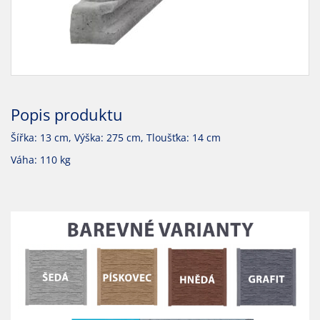
Popis produktu
Šířka: 13 cm, Výška: 275 cm, Tloušťka: 14 cm
Váha: 110 kg